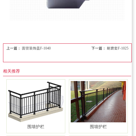
上一篇：
面管装饰盖F-1040
下一篇：
耐磨套F-1025
相关推荐
围墙护栏
围墙护栏