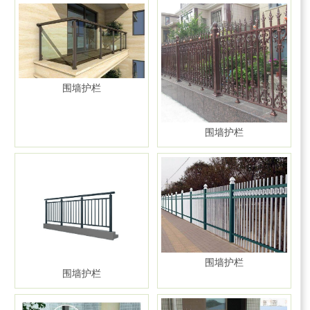
围墙护栏
围墙护栏
围墙护栏
围墙护栏