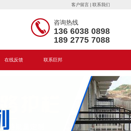
客户留言
|
联系我们
咨询热线
136 6038 0898
189 2775 7088
在线反馈
联系巨邦