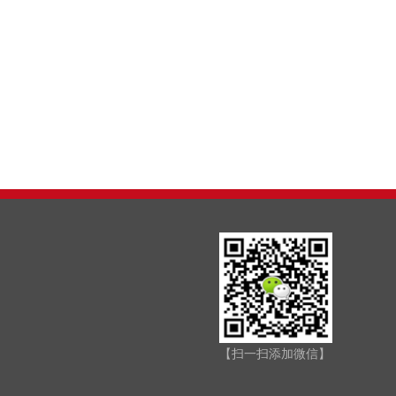
【扫一扫添加微信】