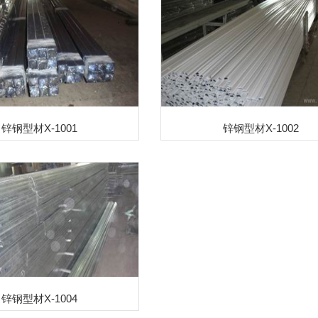
锌钢型材X-1001
锌钢型材X-1002
锌钢型材X-1004