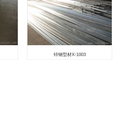
锌钢型材X-1003