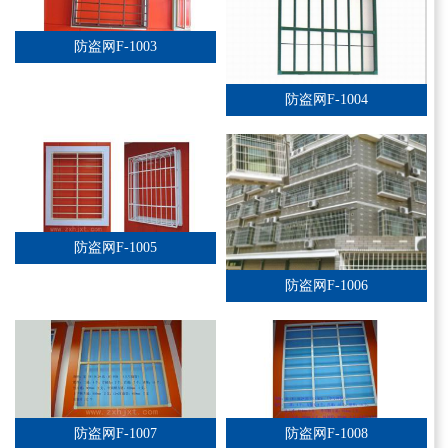
防盗网F-1003
防盗网F-1004
防盗网F-1005
防盗网F-1006
防盗网F-1007
防盗网F-1008