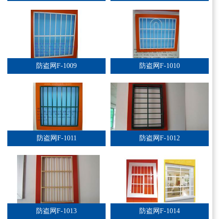
防盗网F-1009
防盗网F-1010
防盗网F-1011
防盗网F-1012
防盗网F-1013
防盗网F-1014