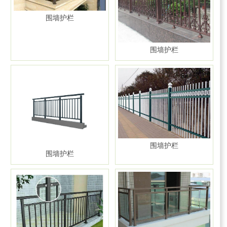
围墙护栏
围墙护栏
围墙护栏
围墙护栏