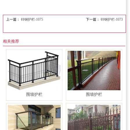
上一篇：
锌钢护栏-1075
下一篇：
锌钢护栏-1073
相关推荐
围墙护栏
围墙护栏