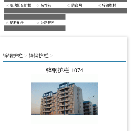
玻璃阳台护栏
装饰花
防盗网
锌钢型材
护栏配件
公路护栏
>
>
锌钢护栏
锌钢护栏
锌钢护栏-1074