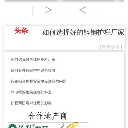
>
<
头条
如何选择好的锌钢护栏厂家
【查看更多】
如何选择好的锌钢护栏厂家
如何处理锌钢护栏退色掉漆
锌钢阳台护栏安装中应注意的问题
静电喷涂组装栅栏的特点
护栏网防腐对使用的影响