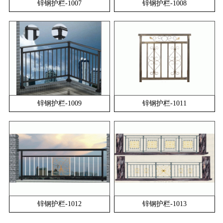
锌钢护栏-1007
锌钢护栏-1008
锌钢护栏-1009
锌钢护栏-1011
锌钢护栏-1012
锌钢护栏-1013