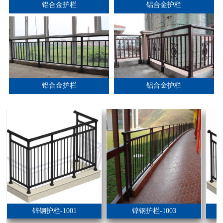
铝合金护栏
铝合金护栏
铝合金护栏
铝合金护栏
锌钢护栏-1001
锌钢护栏-1003