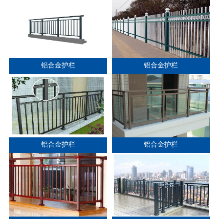
铝合金护栏
铝合金护栏
铝合金护栏
铝合金护栏