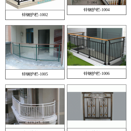
锌钢护栏-1004
锌钢护栏-1002
锌钢护栏-1006
锌钢护栏-1005